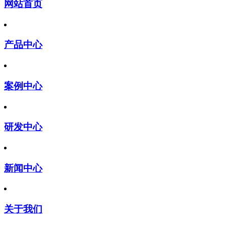
网站首页
产品中心
案例中心
研发中心
新闻中心
关于我们