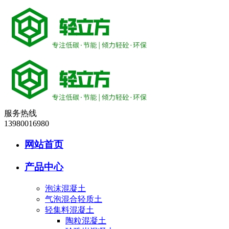
服务热线
13980016980
网站首页
产品中心
泡沫混凝土
气泡混合轻质土
轻集料混凝土
陶粒混凝土