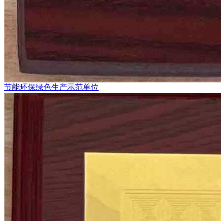
节能环保绿色生产示范单位