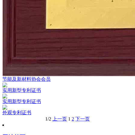
节能及新材料协会会员
实用新型专利证书
实用新型专利证书
外观专利证书
1/2
上一页
1
2
下一页