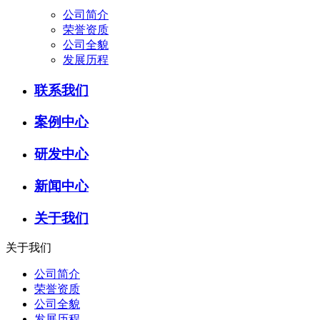
公司简介
荣誉资质
公司全貌
发展历程
联系我们
案例中心
研发中心
新闻中心
关于我们
关于我们
公司简介
荣誉资质
公司全貌
发展历程